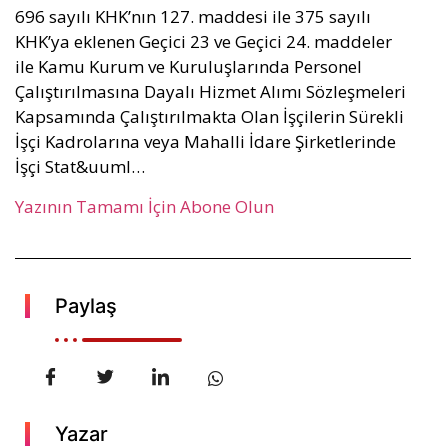
696 sayılı KHK’nın 127. maddesi ile 375 sayılı
KHK’ya eklenen Geçici 23 ve Geçici 24. maddeler
ile Kamu Kurum ve Kuruluşlarında Personel
Çalıştırılmasına Dayalı Hizmet Alımı Sözleşmeleri
Kapsamında Çalıştırılmakta Olan İşçilerin Sürekli
İşçi Kadrolarına veya Mahalli İdare Şirketlerinde
İşçi Stat&uuml…
Yazının Tamamı İçin Abone Olun
Paylaş
Yazar