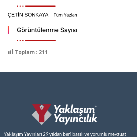
ÇETİN SONKAYA
Tüm Yazları
Görüntülenme Sayısı
Toplam :
211
Yaklaşım Yayınları 29 yıldan beri basılı ve yorumlu mevzuat