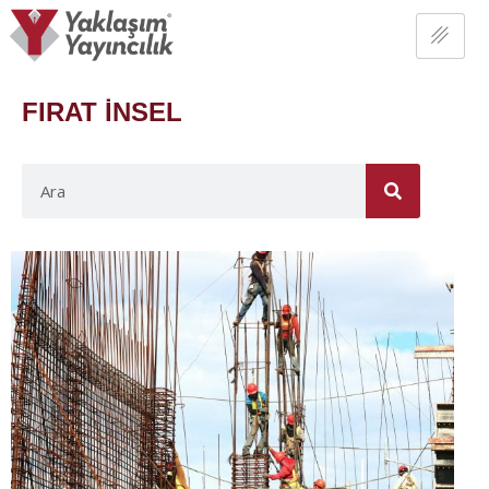
FIRAT İNSEL