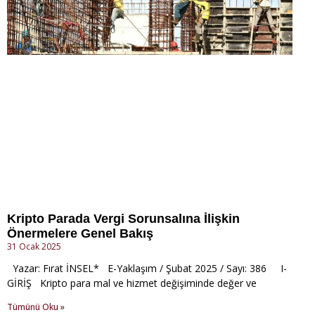
Kripto Parada Vergi Sorunsalına İlişkin
Önermelere Genel Bakış
31 Ocak 2025
Yazar: Fırat İNSEL* E-Yaklaşım / Şubat 2025 / Sayı: 386 I-
GİRİŞ Kripto para mal ve hizmet değişiminde değer ve
Tümünü Oku »