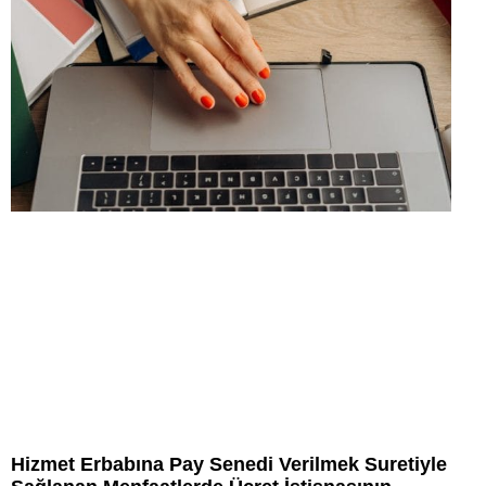
Hizmet Erbabına Pay Senedi Verilmek Suretiyle