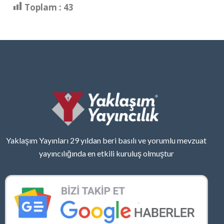
Toplam :
43
Yaklaşım Yayınları 29 yıldan beri basılı ve yorumlu mevzuat
yayıncılığında en etkili kuruluş olmuştur