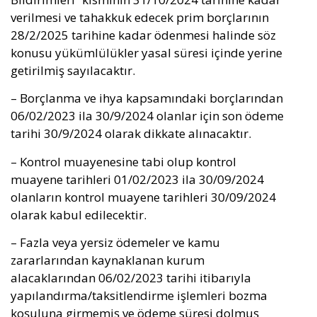
verilmesi ve tahakkuk edecek prim borçlarının
28/2/2025 tarihine kadar ödenmesi halinde söz
konusu yükümlülükler yasal süresi içinde yerine
getirilmiş sayılacaktır.
– Borçlanma ve ihya kapsamındaki borçlarından
06/02/2023 ila 30/9/2024 olanlar için son ödeme
tarihi 30/9/2024 olarak dikkate alınacaktır.
– Kontrol muayenesine tabi olup kontrol
muayene tarihleri 01/02/2023 ila 30/09/2024
olanların kontrol muayene tarihleri 30/09/2024
olarak kabul edilecektir.
– Fazla veya yersiz ödemeler ve kamu
zararlarından kaynaklanan kurum
alacaklarından 06/02/2023 tarihi itibarıyla
yapılandırma/taksitlendirme işlemleri bozma
koşuluna girmemiş ve ödeme süresi dolmuş