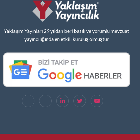
Yaklaşım Yayınları 29 yıldan beri basılı ve yorumlu mevzuat
yayıncılığında en etkili kuruluş olmuştur