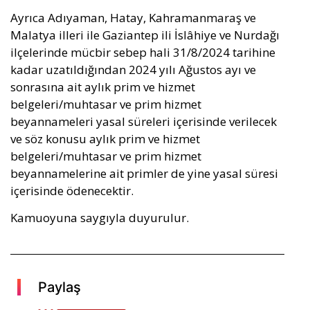
Ayrıca Adıyaman, Hatay, Kahramanmaraş ve
Malatya illeri ile Gaziantep ili İslâhiye ve Nurdağı
ilçelerinde mücbir sebep hali 31/8/2024 tarihine
kadar uzatıldığından 2024 yılı Ağustos ayı ve
sonrasına ait aylık prim ve hizmet
belgeleri/muhtasar ve prim hizmet
beyannameleri yasal süreleri içerisinde verilecek
ve söz konusu aylık prim ve hizmet
belgeleri/muhtasar ve prim hizmet
beyannamelerine ait primler de yine yasal süresi
içerisinde ödenecektir.
Kamuoyuna saygıyla duyurulur.
Paylaş