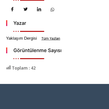
Yazar
Yaklaşım Dergisi
Tüm Yazları
Görüntülenme Sayısı
Toplam :
42