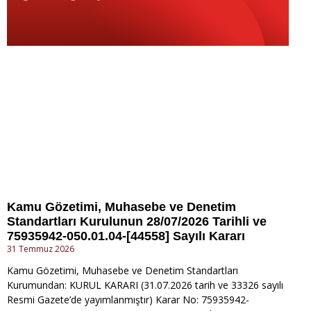
Kamu Gözetimi, Muhasebe ve Denetim
Standartları Kurulunun 28/07/2026 Tarihli ve
75935942-050.01.04-[44558] Sayılı Kararı
31 Temmuz 2026
Kamu Gözetimi, Muhasebe ve Denetim Standartları
Kurumundan: KURUL KARARI (31.07.2026 tarih ve 33326 sayılı
Resmi Gazete’de yayımlanmıştır) Karar No: 75935942-