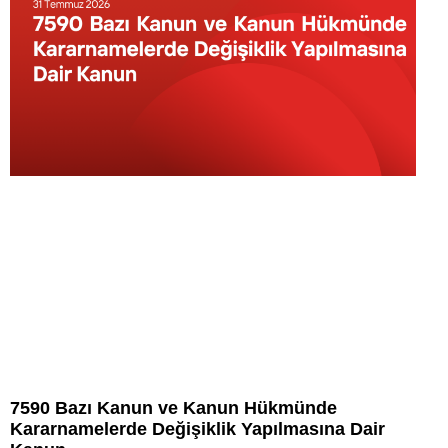
7590 Bazı Kanun ve Kanun Hükmünde
Kararnamelerde Değişiklik Yapılmasına Dair