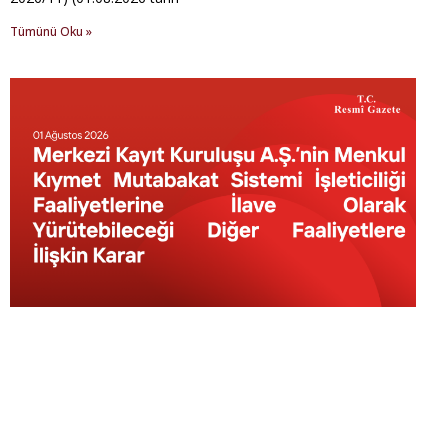
Tümünü Oku »