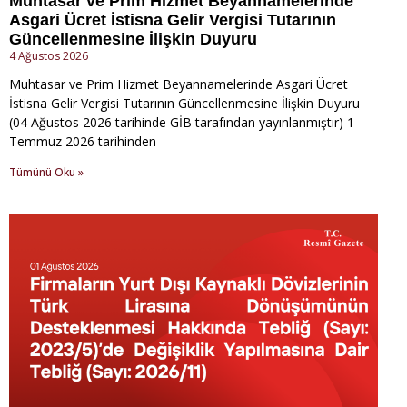
Muhtasar ve Prim Hizmet Beyannamelerinde
Asgari Ücret İstisna Gelir Vergisi Tutarının
Güncellenmesine İlişkin Duyuru
4 Ağustos 2026
Muhtasar ve Prim Hizmet Beyannamelerinde Asgari Ücret
İstisna Gelir Vergisi Tutarının Güncellenmesine İlişkin Duyuru
(04 Ağustos 2026 tarihinde GİB tarafından yayınlanmıştır) 1
Temmuz 2026 tarihinden
Tümünü Oku »