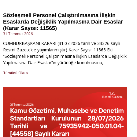
Sözleşmeli Personel Çalıştırılmasına İlişkin
Esaslarda Değişiklik Yapılmasına Dair Esaslar
(Karar Sayısı: 11565)
31 Temmuz 2026
CUMHURBAŞKANI KARARI (31.07.2026 tarih ve 33326 sayılı
Resmi Gazete’de yayımlanmıştır) Karar Sayısı: 11565 Ekli
“Sözleşmeli Personel Çalıştırılmasına İlişkin Esaslarda Değişiklik
Yapılmasına Dair Esaslar”ın yürürlüğe konulmasına,
Tümünü Oku »