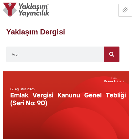
Yaklaşım Dergisi