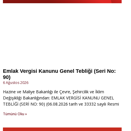
Emlak Vergisi Kanunu Genel Tebliği (Seri No:
90)
6 Ağustos 2026
Hazine ve Maliye Bakanlığı ile Çevre, Şehircilik ve İklim
Değişikliği Bakanlığından: EMLAK VERGİSİ KANUNU GENEL
TEBLİĞİ (SERİ NO: 90) (06.08.2026 tarih ve 33332 sayılı Resmi
Tümünü Oku »