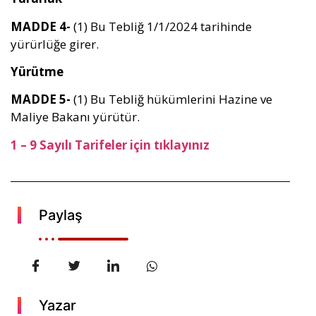
MADDE 4-
(1) Bu Tebliğ 1/1/2024 tarihinde
yürürlüğe girer.
Y
ürütme
MADDE 5-
(1) Bu Tebliğ hükümlerini Hazine ve
Maliye Bakanı yürütür.
1 – 9 Sayılı Tarifeler için tıklayınız
Paylaş
Yazar