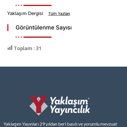
Yaklaşım Dergisi
Tüm Yazları
Görüntülenme Sayısı
Toplam :
31
Yaklaşım Yayınları 29 yıldan beri basılı ve yorumlu mevzuat