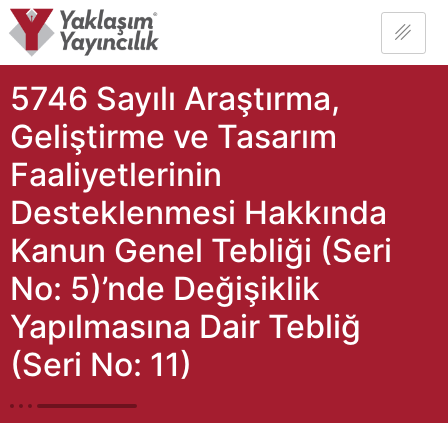
5746 Sayılı Araştırma,
Geliştirme ve Tasarım
Faaliyetlerinin
Desteklenmesi Hakkında
Kanun Genel Tebliği (Seri
No: 5)’nde Değişiklik
Yapılmasına Dair Tebliğ
(Seri No: 11)