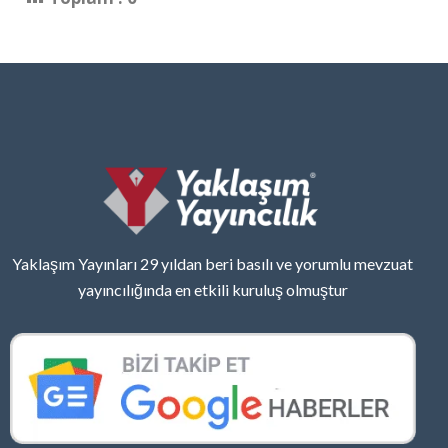
Yaklaşım Yayınları 29 yıldan beri basılı ve yorumlu mevzuat
yayıncılığında en etkili kuruluş olmuştur