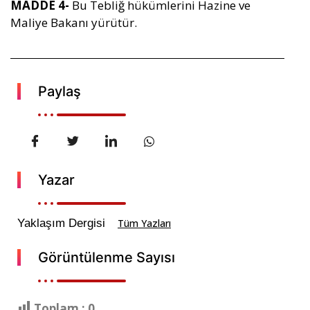
MADDE 4-
Bu Tebliğ hükümlerini Hazine ve
Maliye Bakanı yürütür.
Paylaş
Yazar
Yaklaşım Dergisi
Tüm Yazları
Görüntülenme Sayısı
Toplam :
0