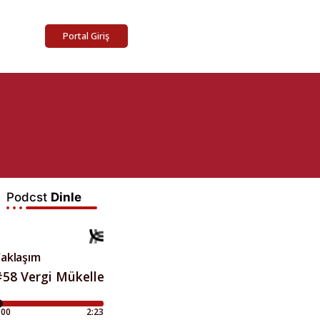
Portal Giriş
Podcst
Dinle