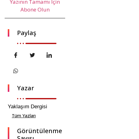
Yazının Tamamı İçin
Abone Olun
Paylaş
Yazar
Yaklaşım Dergisi
Tüm Yazları
Görüntülenme
Sayısı