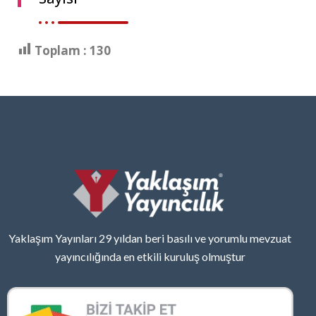
Toplam :
130
Yaklaşım Yayınları 29 yıldan beri basılı ve yorumlu mevzuat
yayıncılığında en etkili kuruluş olmuştur