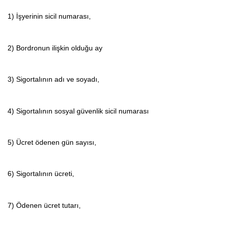
1) İşyerinin sicil numarası,
2) Bordronun ilişkin olduğu ay
3) Sigortalının adı ve soyadı,
4) Sigortalının sosyal güvenlik sicil numarası
5) Ücret ödenen gün sayısı,
6) Sigortalının ücreti,
7) Ödenen ücret tutarı,