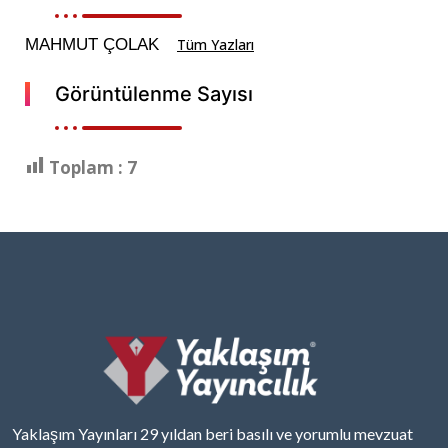
MAHMUT ÇOLAK
Tüm Yazları
Görüntülenme Sayısı
Toplam :
7
Yaklaşım Yayınları 29 yıldan beri basılı ve yorumlu mevzuat