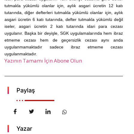
tutmakla yükümlü olanlar için, aylık asgari ücretin 12 katı
tutarında, diğer defterleri tutmakla yükümlü olanlar için, aylık
asgari ücretin 6 katı tutarında, defter tutmakla yükümlü değil
iseler, asgari ücretin 2 katı tutarında idari para cezası
uygulanır. Başka bir deyişle, SGK uygulamalarında hem ibraz
etmeme cezası hem de geçersizlik cezası aynı anda
uygulanmamaktadır sadece ibraz etmeme cezası
uygulanmaktadır.
Yazının Tamamı İçin Abone Olun
Paylaş
Yazar