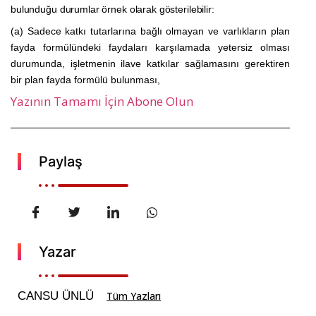
bulunduğu durumlar örnek olarak gösterilebilir:
(a) Sadece katkı tutarlarına bağlı olmayan ve varlıkların plan
fayda formülündeki faydaları karşılamada yetersiz olması
durumunda, işletmenin ilave katkılar sağlamasını gerektiren
bir plan fayda formülü bulunması,
Yazının Tamamı İçin Abone Olun
Paylaş
Yazar
CANSU ÜNLÜ
Tüm Yazları