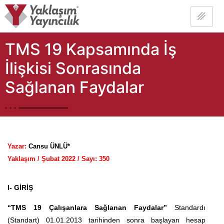
TMS 19 Kapsamında İş
İlişkisi Sonrasında
Sağlanan Faydalar
Yazar:
Cansu ÜNLÜ*
Yaklaşım / Şubat 2022 / Sayı: 350
I- GİRİŞ
“TMS 19 Çalışanlara Sağlanan Faydalar”
Standardı
(Standart) 01.01.2013 tarihinden sonra başlayan hesap