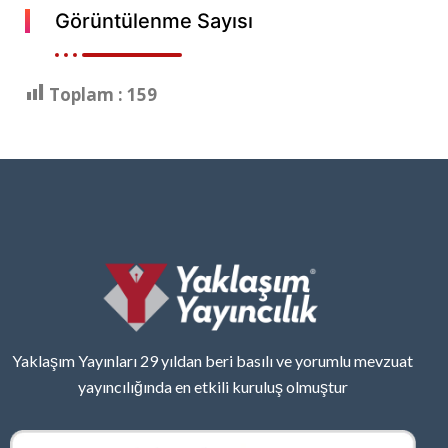
Görüntülenme Sayısı
Toplam :
159
Yaklaşım Yayınları 29 yıldan beri basılı ve yorumlu mevzuat
yayıncılığında en etkili kuruluş olmuştur