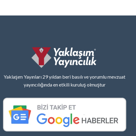
Yaklaşım Yayınları 29 yıldan beri basılı ve yorumlu mevzuat
yayıncılığında en etkili kuruluş olmuştur