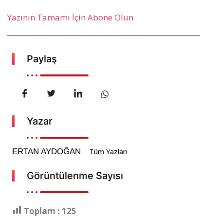
Yazının Tamamı İçin Abone Olun
Paylaş
Yazar
ERTAN AYDOĞAN
Tüm Yazları
Görüntülenme Sayısı
Toplam :
125