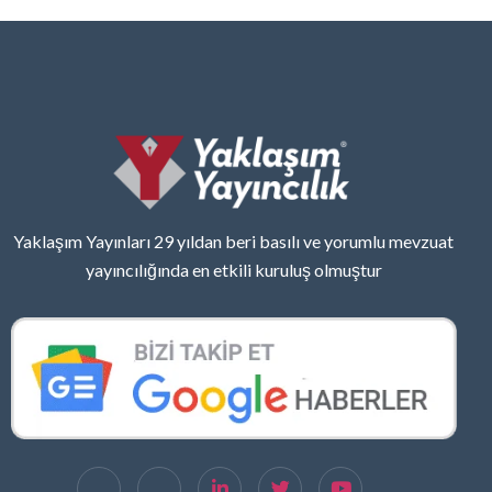
Yaklaşım Yayınları 29 yıldan beri basılı ve yorumlu mevzuat
yayıncılığında en etkili kuruluş olmuştur