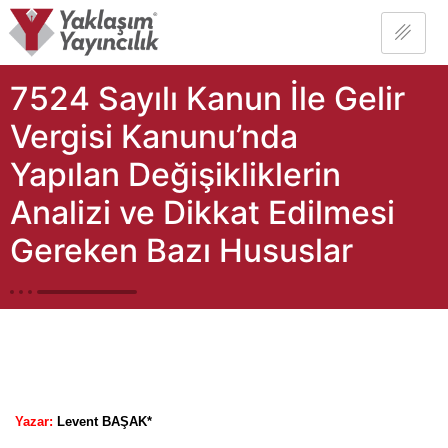
7524 Sayılı Kanun İle Gelir
Vergisi Kanunu’nda
Yapılan Değişikliklerin
Analizi ve Dikkat Edilmesi
Gereken Bazı Hususlar
Yazar:
Levent BAŞAK*