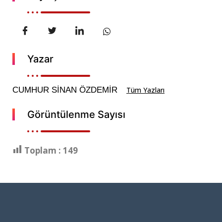
Yazar
CUMHUR SİNAN ÖZDEMİR
Tüm Yazları
Görüntülenme Sayısı
Toplam :
149