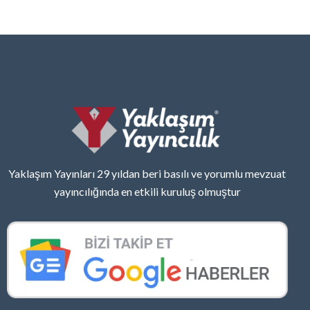
Yaklaşım Yayınları 29 yıldan beri basılı ve yorumlu mevzuat
yayıncılığında en etkili kuruluş olmuştur