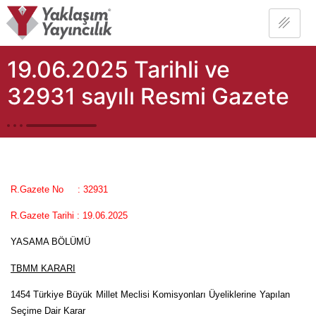
19.06.2025 Tarihli ve
32931 sayılı Resmi Gazete
R.Gazete No
: 32931
R.Gazete Tarihi : 19.06.2025
YASAMA BÖLÜMÜ
TBMM KARARI
1454 Türkiye Büyük Millet Meclisi Komisyonları Üyeliklerine Yapılan
Seçime Dair Karar