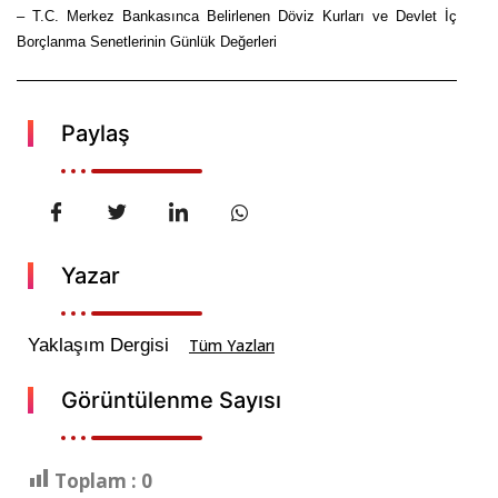
– T.C. Merkez Bankasınca Belirlenen Döviz Kurları ve Devlet İç
Borçlanma Senetlerinin Günlük Değerleri
Paylaş
Yazar
Yaklaşım Dergisi
Tüm Yazları
Görüntülenme Sayısı
Toplam :
0