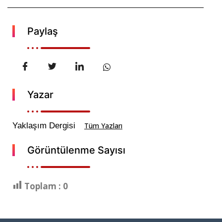
Paylaş
Yazar
Yaklaşım Dergisi
Tüm Yazları
Görüntülenme Sayısı
Toplam :
0