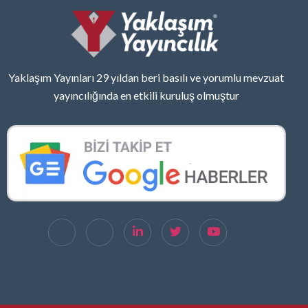
Yaklaşım Yayınları 29 yıldan beri basılı ve yorumlu mevzuat
yayıncılığında en etkili kuruluş olmuştur