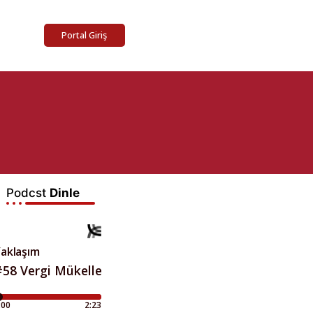
Portal Giriş
Podcst
Dinle