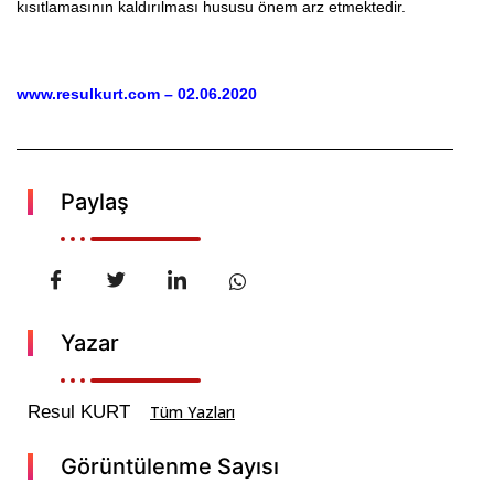
kısıtlamasının kaldırılması hususu önem arz etmektedir.
www.resulkurt.com – 02.06.2020
Paylaş
Yazar
Resul KURT
Tüm Yazları
Görüntülenme Sayısı