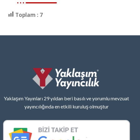
Toplam :
7
Yaklaşım Yayınları 29 yıldan beri basılı ve yorumlu mevzuat
yayıncılığında en etkili kuruluş olmuştur