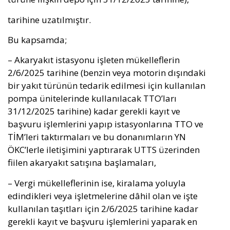
tarihine uzatılmıştır.
Bu kapsamda;
– Akaryakıt istasyonu işleten mükelleflerin
2/6/2025 tarihine (benzin veya motorin dışındaki
bir yakıt türünün tedarik edilmesi için kullanılan
pompa ünitelerinde kullanılacak TTO’ları
31/12/2025 tarihine) kadar gerekli kayıt ve
başvuru işlemlerini yapıp istasyonlarına TTO ve
TİM’leri taktırmaları ve bu donanımların YN
ÖKC’lerle iletişimini yaptırarak UTTS üzerinden
fiilen akaryakıt satışına başlamaları,
– Vergi mükelleflerinin ise, kiralama yoluyla
edindikleri veya işletmelerine dâhil olan ve işte
kullanılan taşıtları için 2/6/2025 tarihine kadar
gerekli kayıt ve başvuru işlemlerini yaparak en