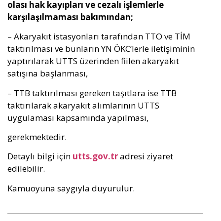
olası hak kayıpları ve cezalı işlemlerle
karşılaşılmaması bakımından;
– Akaryakıt istasyonları tarafından TTO ve TİM
taktırılması ve bunların YN ÖKC’lerle iletişiminin
yaptırılarak UTTS üzerinden fiilen akaryakıt
satışına başlanması,
– TTB taktırılması gereken taşıtlara ise TTB
taktırılarak akaryakıt alımlarının UTTS
uygulaması kapsamında yapılması,
gerekmektedir.
Detaylı bilgi için
utts.gov.tr
adresi ziyaret
edilebilir.
Kamuoyuna saygıyla duyurulur.