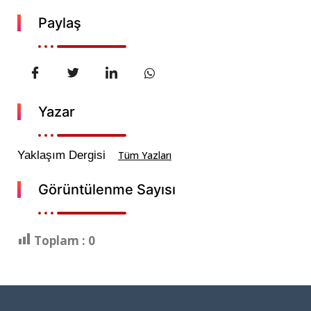
Paylaş
Yazar
Yaklaşım Dergisi
Tüm Yazları
Görüntülenme Sayısı
Toplam :
0