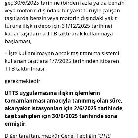
geç 30/6/2025 tarihine (birden fazla ya da benzin
veya motorin dışındaki bir yakıt türüyle çalışan
taşıtlarda benzin veya motorin dışındaki yakıt
türüne ilişkin depo için 31/12/2025 tarihine)
kadar taşıtlarına TTB taktırarak kullanmaya
başlaması,
– İşte kullanılmayan ancak taşıt tanıma sistemi
kullanan taşıtlara 1/7/2025 tarihinden itibaren
TTB taktırılması,
gerekmektedir.
UTTS uygulamasına ilişkin işlemlerin
tamamlanması amacıyla tanınmış olan süre,
akaryakıt istasyonları için 2/6/2025 tarihinde,
taşıt sahipleri için 30/6/2025 tarihinde sona
ermiştir.
Diğer taraftan, mezkûr Genel Tebliğin
“UTTS