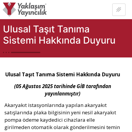
Ulusal Taşıt Tanıma
Sistemi Hakkında Duyuru
Ulusal Taşıt Tanıma Sistemi Hakkında Duyuru
(05 Ağustos 2025 tarihinde GİB tarafından
yayınlanmıştır)
Akaryakıt istasyonlarında yapılan akaryakıt
satışlarında plaka bilgisinin yeni nesil akaryakıt
pompa ödeme kaydedici cihazlara elle
girilmeden otomatik olarak gönderilmesini temin