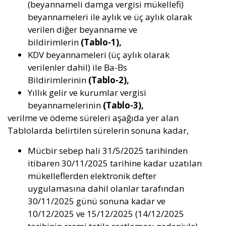
(beyannameli damga vergisi mükellefi)
beyannameleri ile aylık ve üç aylık olarak
verilen diğer beyanname ve
bildirimlerin
(Tablo-1),
KDV beyannameleri (üç aylık olarak
verilenler dahil) ile Ba-Bs
Bildirimlerinin
(Tablo-2),
Yıllık gelir ve kurumlar vergisi
beyannamelerinin
(Tablo-3),
verilme ve ödeme süreleri aşağıda yer alan
Tablolarda belirtilen sürelerin sonuna kadar,
Mücbir sebep hali 31/5/2025 tarihinden
itibaren 30/11/2025 tarihine kadar uzatılan
mükelleflerden elektronik defter
uygulamasına dahil olanlar tarafından
30/11/2025 günü sonuna kadar ve
10/12/2025 ve 15/12/2025 (14/12/2025