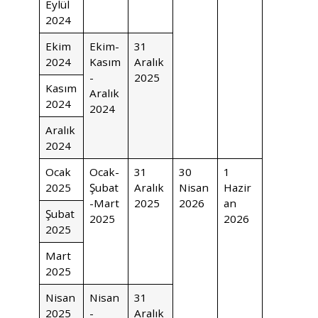
Eylül
2024
Ekim
Ekim-
31
2024
Kasım
Aralık
-
2025
Kasım
Aralık
2024
2024
Aralık
2024
Ocak
Ocak-
31
30
1
2025
Şubat
Aralık
Nisan
Hazir
-Mart
2025
2026
an
Şubat
2025
2026
2025
Mart
2025
Nisan
Nisan
31
2025
-
Aralık