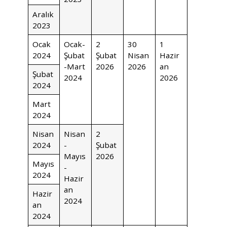
Aralık
2023
Ocak
Ocak-
2
30
1
2024
Şubat
Şubat
Nisan
Hazir
-Mart
2026
2026
an
Şubat
2024
2026
2024
Mart
2024
Nisan
Nisan
2
2024
-
Şubat
Mayıs
2026
Mayıs
-
2024
Hazir
an
Hazir
2024
an
2024