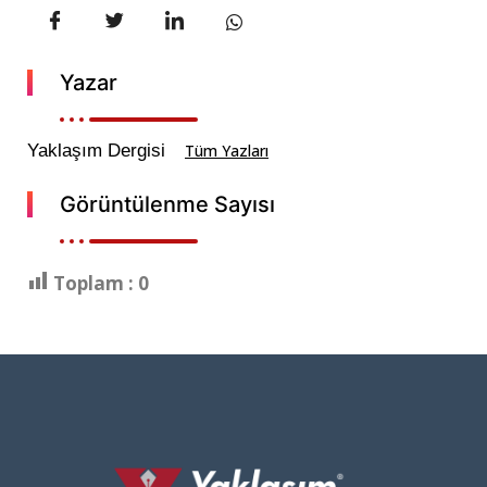
Yazar
Yaklaşım Dergisi
Tüm Yazları
Görüntülenme Sayısı
Toplam :
0