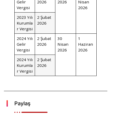
Gelir
2026
2026
Nisan
Vergisi
2026
2023 Yılı
2 Şubat
Kurumla
2026
r Vergisi
2024 Yılı
2 Şubat
30
1
Gelir
2026
Nisan
Haziran
Vergisi
2026
2026
2024 Yılı
2 Şubat
Kurumla
2026
r Vergisi
Paylaş