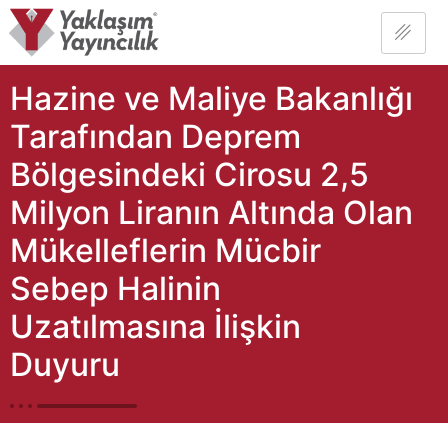
Hazine ve Maliye Bakanlığı
Tarafından Deprem
Bölgesindeki Cirosu 2,5
Milyon Liranın Altında Olan
Mükelleflerin Mücbir
Sebep Halinin
Uzatılmasına İlişkin
Duyuru