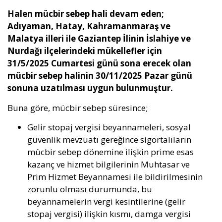
Halen mücbir sebep hali devam eden;
Adıyaman, Hatay, Kahramanmaraş ve
Malatya illeri ile Gaziantep İlinin İslahiye ve
Nurdağı ilçelerindeki mükellefler için
31/5/2025 Cumartesi günü sona erecek olan
mücbir sebep halinin 30/11/2025 Pazar günü
sonuna uzatılması uygun bulunmuştur.
Buna göre, mücbir sebep süresince;
Gelir stopaj vergisi beyannameleri, sosyal
güvenlik mevzuatı gereğince sigortalıların
mücbir sebep dönemine ilişkin prime esas
kazanç ve hizmet bilgilerinin Muhtasar ve
Prim Hizmet Beyannamesi ile bildirilmesinin
zorunlu olması durumunda, bu
beyannamelerin vergi kesintilerine (gelir
stopaj vergisi) ilişkin kısmı, damga vergisi