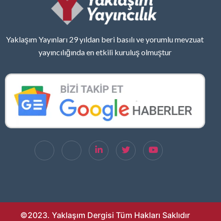
Yaklaşım Yayınları 29 yıldan beri basılı ve yorumlu mevzuat
yayıncılığında en etkili kuruluş olmuştur
©2023. Yaklaşım Dergisi Tüm Hakları Saklıdır