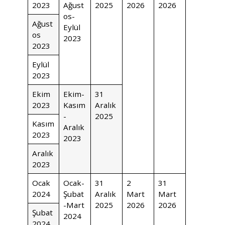
2023
Ağust
2025
2026
2026
os-
Ağust
Eylül
os
2023
2023
Eylül
2023
Ekim
Ekim-
31
2023
Kasım
Aralık
-
2025
Kasım
Aralık
2023
2023
Aralık
2023
Ocak
Ocak-
31
2
31
2024
Şubat
Aralık
Mart
Mart
-Mart
2025
2026
2026
Şubat
2024
2024