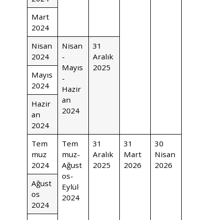
Mart
2024
Nisan
Nisan
31
2024
-
Aralık
Mayıs
2025
Mayıs
-
2024
Hazir
an
Hazir
2024
an
2024
Tem
Tem
31
31
30
muz
muz-
Aralık
Mart
Nisan
2024
Ağust
2025
2026
2026
os-
Ağust
Eylül
os
2024
2024