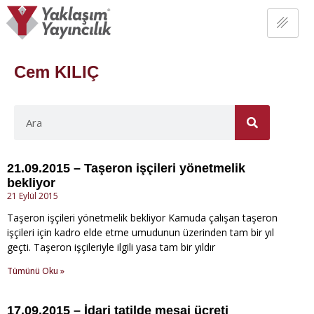
Cem KILIÇ
21.09.2015 – Taşeron işçileri yönetmelik
bekliyor
21 Eylül 2015
Taşeron işçileri yönetmelik bekliyor Kamuda çalışan taşeron
işçileri için kadro elde etme umudunun üzerinden tam bir yıl
geçti. Taşeron işçileriyle ilgili yasa tam bir yıldır
Tümünü Oku »
17.09.2015 – İdari tatilde mesai ücreti