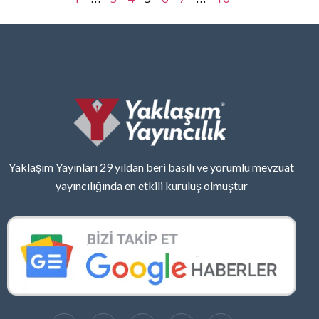
Yaklaşım Yayınları 29 yıldan beri basılı ve yorumlu mevzuat
yayıncılığında en etkili kuruluş olmuştur