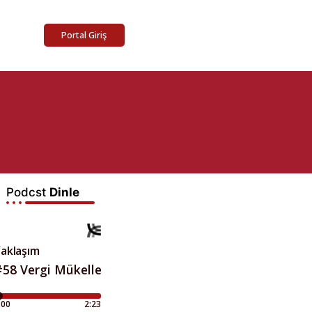
Portal Giriş
Podcst
Dinle