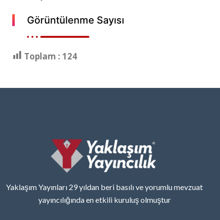
Görüntülenme Sayısı
Toplam :
124
Yaklaşım Yayınları 29 yıldan beri basılı ve yorumlu mevzuat
yayıncılığında en etkili kuruluş olmuştur