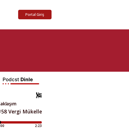
Portal Giriş
Podcst
Dinle