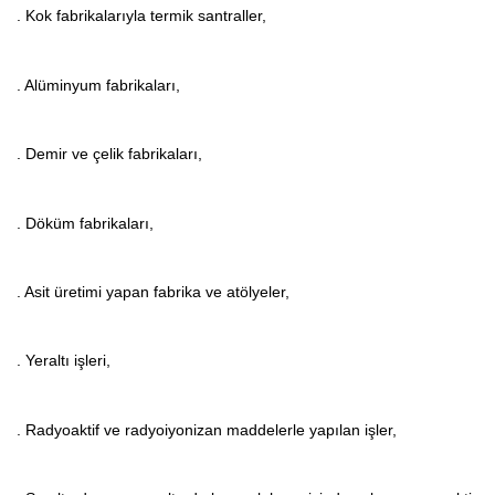
. Kok fabrikalarıyla termik santraller,
. Alüminyum fabrikaları,
. Demir ve çelik fabrikaları,
. Döküm fabrikaları,
. Asit üretimi yapan fabrika ve atölyeler,
. Yeraltı işleri,
. Radyoaktif ve radyoiyonizan maddelerle yapılan işler,