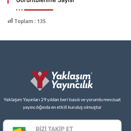
Toplam :
135
Yaklaşım Yayınları 29 yıldan beri basılı ve yorumlu mevzuat
yayıncılığında en etkili kuruluş olmuştur