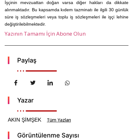
İşçinin mevzuattan doğan varsa diğer hakları da dikkate
alınmaktadır. Bu kapsamda kıdem tazminatı ile ilgili 30 günlük
süre iş sözleşmeleri veya toplu iş sözleşmeleri ile işçi lehine
değiştirilebilmektedir.
Yazının Tamamı İçin Abone Olun
Paylaş
Yazar
AKIN ŞİMŞEK
Tüm Yazları
Görüntülenme Sayısı