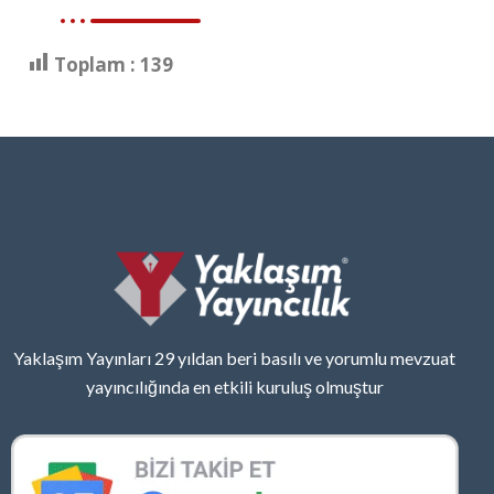
Toplam :
139
Yaklaşım Yayınları 29 yıldan beri basılı ve yorumlu mevzuat
yayıncılığında en etkili kuruluş olmuştur