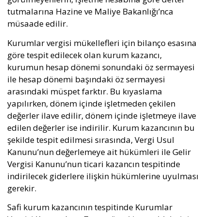
tutmalarına Hazine ve Maliye Bakanlığı’nca
müsaade edilir.
Kurumlar vergisi mükellefleri için bilanço esasına
göre tespit edilecek olan kurum kazancı,
kurumun hesap dönemi sonundaki öz sermayesi
ile hesap dönemi başındaki öz sermayesi
arasındaki müspet farktır. Bu kıyaslama
yapılırken, dönem içinde işletmeden çekilen
değerler ilave edilir, dönem içinde işletmeye ilave
edilen değerler ise indirilir. Kurum kazancının bu
şekilde tespit edilmesi sırasında, Vergi Usul
Kanunu’nun değerlemeye ait hükümleri ile Gelir
Vergisi Kanunu’nun ticari kazancın tespitinde
indirilecek giderlere ilişkin hükümlerine uyulması
gerekir.
Safi kurum kazancının tespitinde Kurumlar