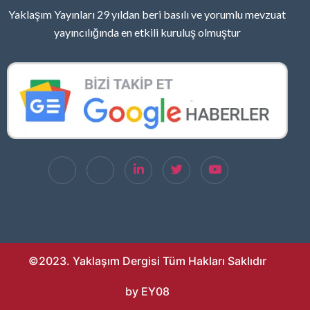
Yaklaşım Yayınları 29 yıldan beri basılı ve yorumlu mevzuat
yayıncılığında en etkili kuruluş olmuştur
©2023. Yaklaşım Dergisi Tüm Hakları Saklıdır
by EY08