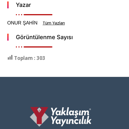
Yazar
ONUR ŞAHİN
Tüm Yazları
Görüntülenme Sayısı
Toplam :
303