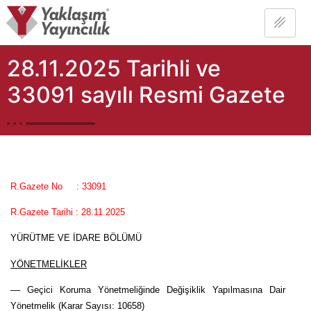
28.11.2025 Tarihli ve
33091 sayılı Resmi Gazete
R.Gazete No
: 33091
R.Gazete Tarihi : 28.11.2025
YÜRÜTME VE İDARE BÖLÜMÜ
YÖNETMELİKLER
–– Geçici Koruma Yönetmeliğinde Değişiklik Yapılmasına Dair
Yönetmelik (Karar Sayısı: 10658)