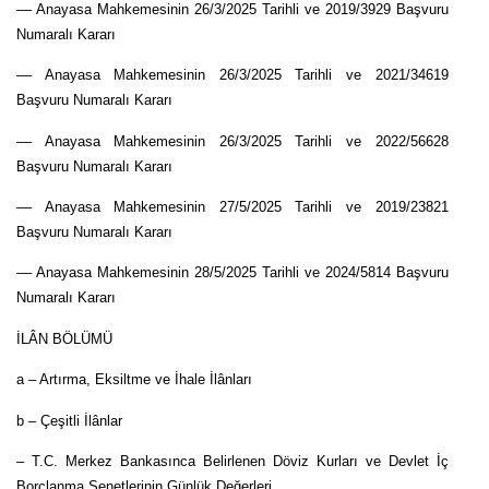
–– Anayasa Mahkemesinin 26/3/2025 Tarihli ve 2019/3929 Başvuru
Numaralı Kararı
–– Anayasa Mahkemesinin 26/3/2025 Tarihli ve 2021/34619
Başvuru Numaralı Kararı
–– Anayasa Mahkemesinin 26/3/2025 Tarihli ve 2022/56628
Başvuru Numaralı Kararı
–– Anayasa Mahkemesinin 27/5/2025 Tarihli ve 2019/23821
Başvuru Numaralı Kararı
–– Anayasa Mahkemesinin 28/5/2025 Tarihli ve 2024/5814 Başvuru
Numaralı Kararı
İLÂN BÖLÜMÜ
a – Artırma, Eksiltme ve İhale İlânları
b – Çeşitli İlânlar
– T.C. Merkez Bankasınca Belirlenen Döviz Kurları ve Devlet İç
Borçlanma Senetlerinin Günlük Değerleri