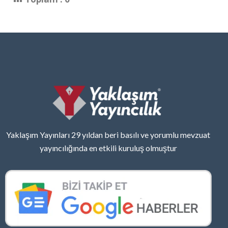
Yaklaşım Yayınları 29 yıldan beri basılı ve yorumlu mevzuat
yayıncılığında en etkili kuruluş olmuştur