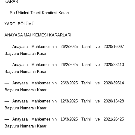
KARAR
–– Su Ürünleri Tescil Komitesi Kararı
YARGI BÖLÜMÜ
ANAYASA MAHKEMESİ KARARLARI
–– Anayasa Mahkemesinin 26/2/2025 Tarihli ve 2020/16097
Başvuru Numaralı Kararı
–– Anayasa Mahkemesinin 26/2/2025 Tarihli ve 2020/28410
Başvuru Numaralı Kararı
–– Anayasa Mahkemesinin 26/2/2025 Tarihli ve 2020/39514
Başvuru Numaralı Kararı
–– Anayasa Mahkemesinin 12/3/2025 Tarihli ve 2020/13428
Başvuru Numaralı Kararı
–– Anayasa Mahkemesinin 13/3/2025 Tarihli ve 2021/26425
Başvuru Numaralı Kararı