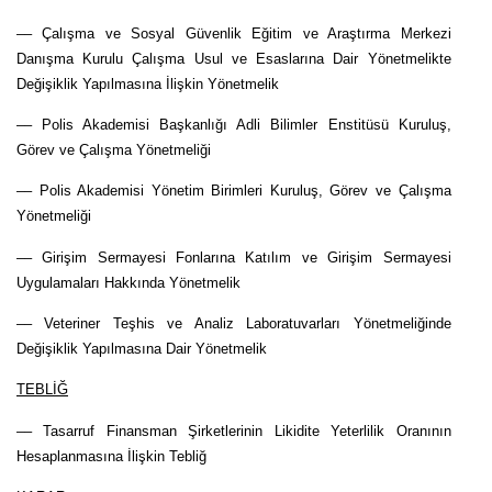
–– Çalışma ve Sosyal Güvenlik Eğitim ve Araştırma Merkezi
Danışma Kurulu Çalışma Usul ve Esaslarına Dair Yönetmelikte
Değişiklik Yapılmasına İlişkin Yönetmelik
–– Polis Akademisi Başkanlığı Adli Bilimler Enstitüsü Kuruluş,
Görev ve Çalışma Yönetmeliği
–– Polis Akademisi Yönetim Birimleri Kuruluş, Görev ve Çalışma
Yönetmeliği
–– Girişim Sermayesi Fonlarına Katılım ve Girişim Sermayesi
Uygulamaları Hakkında Yönetmelik
–– Veteriner Teşhis ve Analiz Laboratuvarları Yönetmeliğinde
Değişiklik Yapılmasına Dair Yönetmelik
TEBLİĞ
–– Tasarruf Finansman Şirketlerinin Likidite Yeterlilik Oranının
Hesaplanmasına İlişkin Tebliğ