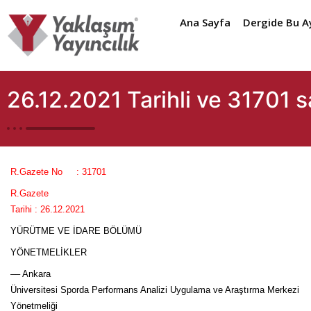
Ana Sayfa
Dergide Bu A
26.12.2021 Tarihli ve 31701 
R.Gazete No : 31701
R.Gazete
Tarihi : 26.12.2021
YÜRÜTME VE İDARE BÖLÜMÜ
YÖNETMELİKLER
–– Ankara
Üniversitesi Sporda Performans Analizi Uygulama ve Araştırma Merkezi
Yönetmeliği