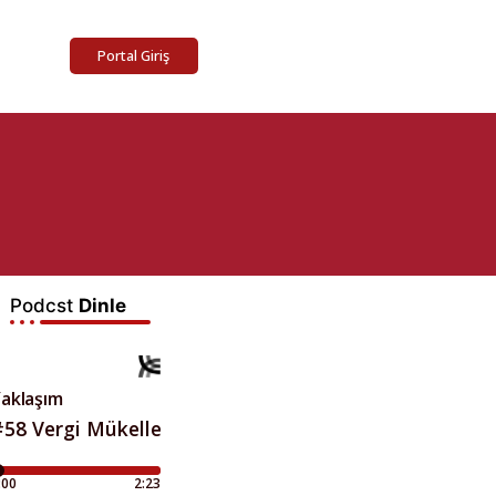
Portal Giriş
Podcst
Dinle