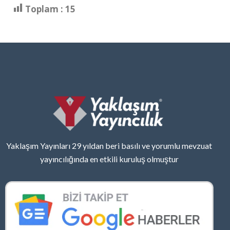
Toplam :
15
Yaklaşım Yayınları 29 yıldan beri basılı ve yorumlu mevzuat
yayıncılığında en etkili kuruluş olmuştur