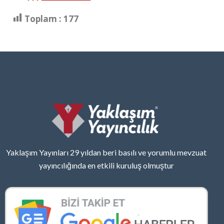
Toplam :
177
Yaklaşım Yayınları 29 yıldan beri basılı ve yorumlu mevzuat
yayıncılığında en etkili kuruluş olmuştur