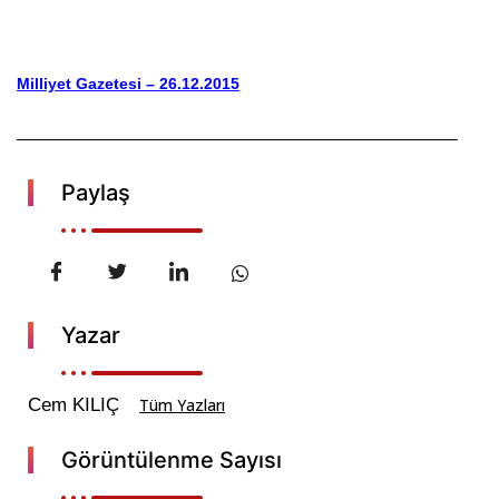
Milliyet Gazetesi – 26.12.2015
Paylaş
Yazar
Cem KILIÇ
Tüm Yazları
Görüntülenme Sayısı