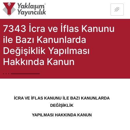
7343 İcra ve İflas Kanunu
ile Bazı Kanunlarda
Değişiklik Yapılması
Hakkında Kanun
İCRA VE İFLAS KANUNU İLE BAZI KANUNLARDA
DEĞİŞİKLİK
YAPILMASI HAKKINDA KANUN