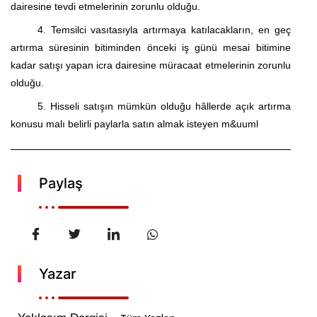
dairesine tevdi etmelerinin zorunlu olduğu.
4. Temsilci vasıtasıyla artırmaya katılacakların, en geç
artırma süresinin bitiminden önceki iş günü mesai bitimine
kadar satışı yapan icra dairesine müracaat etmelerinin zorunlu
olduğu.
5. Hisseli satışın mümkün olduğu hâllerde açık artırma
konusu malı belirli paylarla satın almak isteyen m&uuml
Paylaş
Yazar